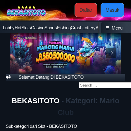
Daftar
Masuk
Lobby
Hot
Slots
Casino
Sports
Fishing
Crash
Lottery
Ayam
☰
Poker
Esport
Menu
Selamat Datang Di BEKASITOTO
Search
for:
BEKASITOTO
- Kategori: Mario
Club
Subkategori dari Slot -
BEKASITOTO