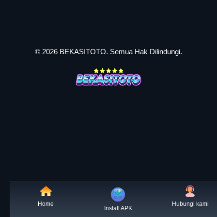
© 2026
BEKASITOTO
. Semua Hak Dilindungi.
Home
Hubungi kami
Install APK