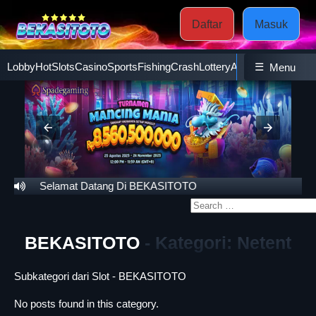
Daftar
Masuk
Lobby
Hot
Slots
Casino
Sports
Fishing
Crash
Lottery
Ayam
☰
Poker
Esport
Menu
Selamat Datang Di BEKASITOTO
Search
for:
BEKASITOTO
- Kategori: Netent
Subkategori dari Slot -
BEKASITOTO
No posts found in this category.