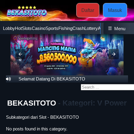
Daftar
Masuk
Lobby
Hot
Slots
Casino
Sports
Fishing
Crash
Lottery
Ayam
☰
Poker
Esport
Menu
Selamat Datang Di BEKASITOTO
Search
for:
BEKASITOTO
- Kategori: V Power
Subkategori dari Slot -
BEKASITOTO
No posts found in this category.