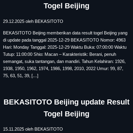
Togel Beijing
29.12.2025
oleh BEKASITOTO
BEKASITOTO Beijing memberikan data result togel Beijing yang
di update pada tanggal 2025-12-29 BEKASITOTO Nomor: 4963
Hari: Monday Tanggal: 2025-12-29 Waktu Buka: 07:00:00 Waktu
Tutup: 11:00:00 Shio: Macan – Karakteristik: Berani, penuh
semangat, suka tantangan, dan mandiri. Tahun Kelahiran: 1926,
1938, 1950, 1962, 1974, 1986, 1998, 2010, 2022 Umur: 99, 87,
75, 63, 51, 39, […]
BEKASITOTO Beijing update Result
Togel Beijing
15.11.2025
oleh BEKASITOTO