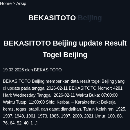
Home
>
Arsip
for:
BEKASITOTO
Beijing
BEKASITOTO Beijing update Result
Togel Beijing
19.03.2026
oleh BEKASITOTO
BEKASITOTO Beijing memberikan data result togel Beijing yang
di update pada tanggal 2026-02-11 BEKASITOTO Nomor: 4281
Hari: Wednesday Tanggal: 2026-02-11 Waktu Buka: 07:00:00
Waktu Tutup: 11:00:00 Shio: Kerbau – Karakteristik: Bekerja
keras, tegas, stabil, dan dapat diandalkan. Tahun Kelahiran: 1925,
1937, 1949, 1961, 1973, 1985, 1997, 2009, 2021 Umur: 100, 88,
76, 64, 52, 40, […]