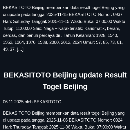
BEKASITOTO Beijing memberikan data result togel Beijing yang
di update pada tanggal 2025-11-15 BEKASITOTO Nomor: 0937
Hari: Saturday Tanggal: 2025-11-15 Waktu Buka: 07:00:00 Waktu
Tutup: 11:00:00 Shio: Naga – Karakteristik: Karismatik, berani,
cerdas, dan penuh percaya diri. Tahun Kelahiran: 1928, 1940,
1952, 1964, 1976, 1988, 2000, 2012, 2024 Umur: 97, 85, 73, 61,
49, 37, […]
BEKASITOTO Beijing update Result
Togel Beijing
06.11.2025
oleh BEKASITOTO
BEKASITOTO Beijing memberikan data result togel Beijing yang
di update pada tanggal 2025-11-06 BEKASITOTO Nomor: 0324
Hari: Thursday Tanggal: 2025-11-06 Waktu Buka: 07:00:00 Waktu