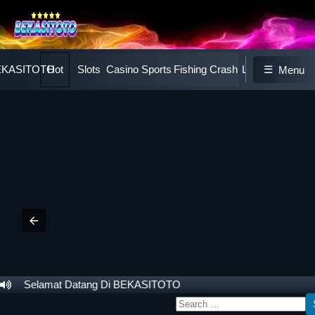
Masuk
Daftar
EKASITOTO
Hot
Slots
Casino
Sports
Fishing
Crash
Lottery
☰
Ayam
Menu
Selamat Datang Di BEKASITOTO
Search