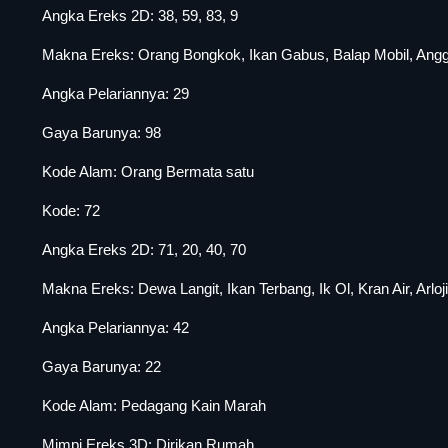
Angka Ereks 2D: 38, 59, 83, 9
Makna Ereks: Orang Bongkok, Ikan Gabus, Balap Mobil, Angg
Angka Pelariannya: 29
Gaya Barunya: 98
Kode Alam: Orang Bermata satu
Kode: 72
Angka Ereks 2D: 71, 20, 40, 70
Makna Ereks: Dewa Langit, Ikan Terbang, Ik Ol, Kran Air, Arloj
Angka Pelariannya: 42
Gaya Barunya: 22
Kode Alam: Pedagang Kain Marah
Mimpi Ereks 3D: Dirikan Rumah