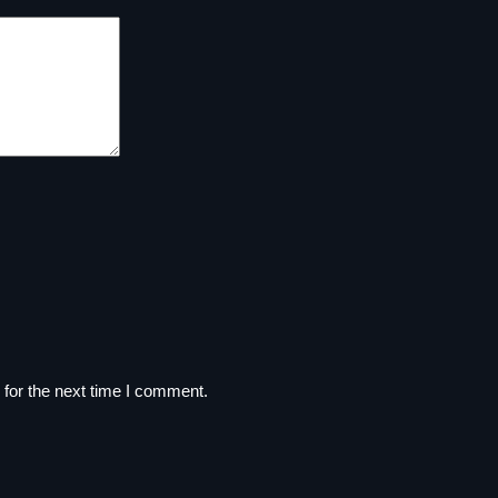
for the next time I comment.