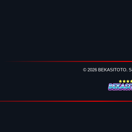
© 2026
BEKASITOTO
. 