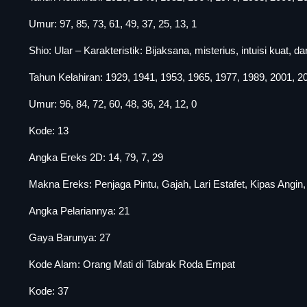
Umur: 97, 85, 73, 61, 49, 37, 25, 13, 1
Shio: Ular – Karakteristik: Bijaksana, misterius, intuisi kuat, d
Tahun Kelahiran: 1929, 1941, 1953, 1965, 1977, 1989, 2001, 2
Umur: 96, 84, 72, 60, 48, 36, 24, 12, 0
Kode: 13
Angka Ereks 2D: 14, 79, 7, 29
Makna Ereks: Penjaga Pintu, Gajah, Lari Estafet, Kipas Angin
Angka Pelariannya: 21
Gaya Barunya: 27
Kode Alam: Orang Mati di Tabrak Roda Empat
Kode: 37