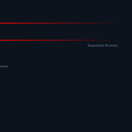
Supported Browser
iders