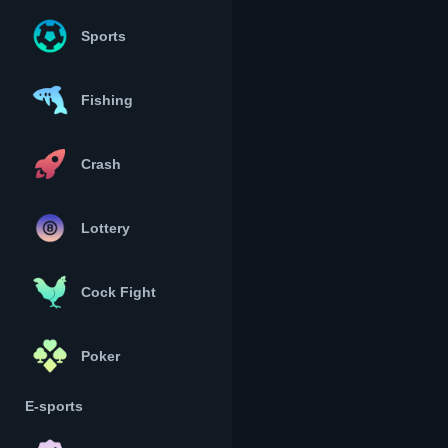
Sports
Fishing
Crash
Lottery
Cock Fight
Poker
E-sports