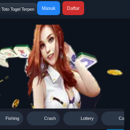
Masuk
Daftar
rpercaya Di Website BEKASITOTO
Fishing
Crash
Lottery
Cock 