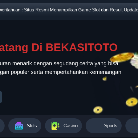
s Resmi Menampilkan Game Slot dan Result Update Toto Togel Te
atang Di
BEKASITOTO
buran menarik dengan segudang cerita yang bisa
gan populer serta mempertahankan kemenangan
t
Slots
Casino
Sports