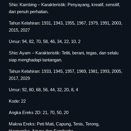
Shio: Kambing – Karakteristik: Penyayang, kreatif, sensitif,
dan penuh perhatian.
Tahun Kelahiran: 1931, 1943, 1955, 1967, 1979, 1991, 2003,
2015, 2027
Umur: 94, 82, 70, 58, 46, 34, 22, 10, 2
Shio: Ayam – Karakteristik: Teliti, berani, tegas, dan selalu
siap menghadapi tantangan.
Tahun Kelahiran: 1933, 1945, 1957, 1969, 1981, 1993, 2005,
2017, 2029
Umur: 92, 80, 68, 56, 44, 32, 20, 8, 4
Kode: 22
Angka Ereks 2D: 21, 70, 50, 20
Makna Ereks: Peti Mati, Capung, Tenis, Terong,
Harmonika, Arjuna dan Sembadra