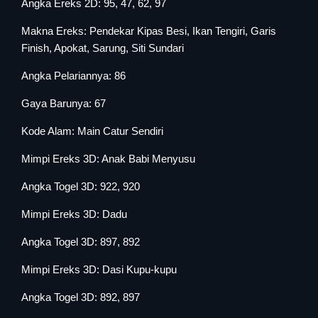
Angka Ereks 2D: 95, 47, 62, 97
Makna Ereks: Pendekar Kipas Besi, Ikan Tengiri, Garis
Finish, Apokat, Sarung, Siti Sundari
Angka Pelariannya: 86
Gaya Barunya: 67
Kode Alam: Main Catur Sendiri
Mimpi Ereks 3D: Anak Babi Menyusu
Angka Togel 3D: 922, 920
Mimpi Ereks 3D: Dadu
Angka Togel 3D: 897, 892
Mimpi Ereks 3D: Dasi Kupu-kupu
Angka Togel 3D: 892, 897