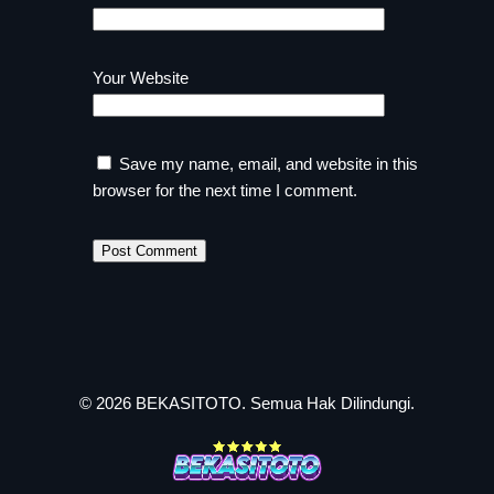
Your Website
Save my name, email, and website in this
browser for the next time I comment.
© 2026
BEKASITOTO
. Semua Hak Dilindungi.