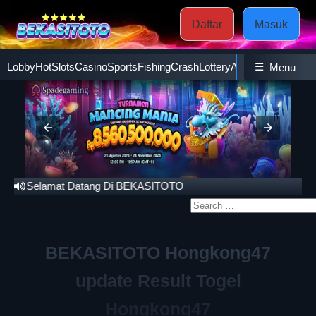
Daftar
Masuk
Lobby
Hot
Slots
Casino
Sports
Fishing
Crash
Lottery
Ayam
☰
Poker
Esport
Menu
Selamat Datang Di BEKASITOTO
Search
for:
BEKASITOTO Hongkong47
update Result Togel
Hongkong47