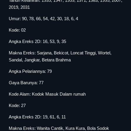
Tahun Kelahiran: 1935, 1947, 1959, 1971, 1983, 1995, 2007,
2019, 2031
Umur: 90, 78, 66, 54, 42, 30, 18, 6, 4
Kode: 02
Angka Ereks 2D: 16, 53, 9, 35
Makna Ereks: Sarjana, Bekicot, Loncat Tinggi, Wortel,
Sandal, Jangkar, Betara Brahma
Angka Pelariannya: 79
Gaya Barunya: 77
Kode Alam: Kodok Masuk Dalam rumah
Kode: 27
Angka Ereks 2D: 19, 61, 6, 11
Makna Ereks: Wanita Cantik, Kura Kura, Bola Sodok