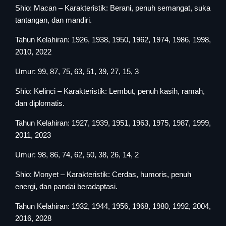
Shio: Macan – Karakteristik: Berani, penuh semangat, suka
tantangan, dan mandiri.
Tahun Kelahiran: 1926, 1938, 1950, 1962, 1974, 1986, 1998,
2010, 2022
Umur: 99, 87, 75, 63, 51, 39, 27, 15, 3
Shio: Kelinci – Karakteristik: Lembut, penuh kasih, ramah,
dan diplomatis.
Tahun Kelahiran: 1927, 1939, 1951, 1963, 1975, 1987, 1999,
2011, 2023
Umur: 98, 86, 74, 62, 50, 38, 26, 14, 2
Shio: Monyet – Karakteristik: Cerdas, humoris, penuh
energi, dan pandai beradaptasi.
Tahun Kelahiran: 1932, 1944, 1956, 1968, 1980, 1992, 2004,
2016, 2028