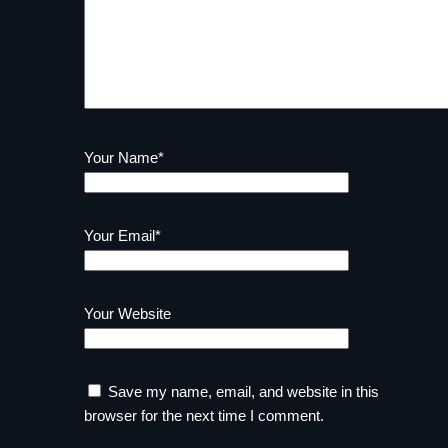
Your Name
*
Your Email
*
Your Website
Save my name, email, and website in this
browser for the next time I comment.