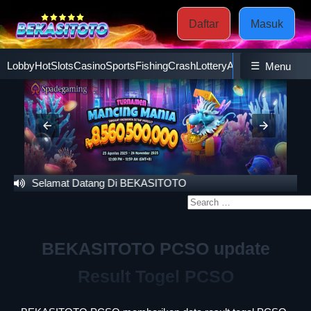
Daftar
Masuk
Lobby
Hot
Slots
Casino
Sports
Fishing
Crash
Lottery
Ayam
☰
Poker
Esport
Menu
Selamat Datang Di BEKASITOTO
Search
for:
BEKASITOTO PCSO update
Result Togel PCSO