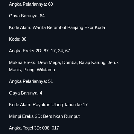
Angka Pelariannya: 69
Gaya Barunya: 64
Kode Alam: Wanita Berambut Panjang Ekor Kuda
Kode: 88
Angka Ereks 2D: 87, 17, 34, 67
Makna Ereks: Dewi Mega, Domba, Balap Karung, Jeruk
Manis, Piring, Wilutama
Angka Pelariannya: 51
Gaya Barunya: 4
Kode Alam: Rayakan Ulang Tahun ke 17
Mimpi Ereks 3D: Bersihkan Rumput
Angka Togel 3D: 038, 017