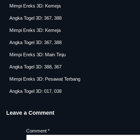
Mimpi Ereks 3D: Kemeja
Angka Togel 3D: 367, 388
Mimpi Ereks 3D: Kemeja
Angka Togel 3D: 367, 388
Mimpi Ereks 3D: Main Tinju
Angka Togel 3D: 388, 367
Mimpi Ereks 3D: Pesawat Terbang
Angka Togel 3D: 017, 038
Leave a Comment
Comment
*