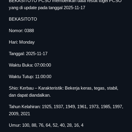
BEKASITOTO PCSO memberikan data result togel PCSO
yang di update pada tanggal 2025-11-17
BEKASITOTO
Nomor: 0388
Hari: Monday
Tanggal: 2025-11-17
Waktu Buka: 07:00:00
Waktu Tutup: 11:00:00
Shio: Kerbau – Karakteristik: Bekerja keras, tegas, stabil,
dan dapat diandalkan.
Tahun Kelahiran: 1925, 1937, 1949, 1961, 1973, 1985, 1997,
2009, 2021
Umur: 100, 88, 76, 64, 52, 40, 28, 16, 4