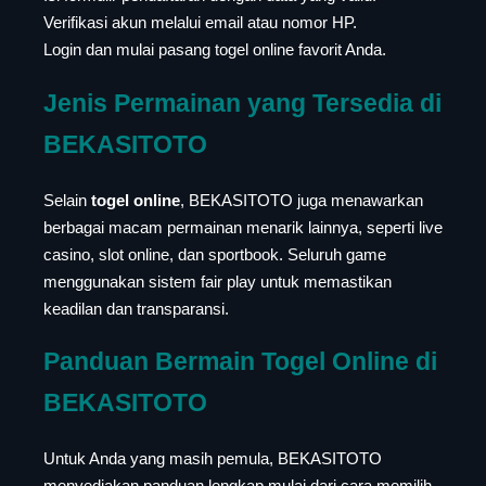
Verifikasi akun melalui email atau nomor HP.
Login dan mulai pasang togel online favorit Anda.
Jenis Permainan yang Tersedia di
BEKASITOTO
Selain
togel online
, BEKASITOTO juga menawarkan
berbagai macam permainan menarik lainnya, seperti live
casino, slot online, dan sportbook. Seluruh game
menggunakan sistem fair play untuk memastikan
keadilan dan transparansi.
Panduan Bermain Togel Online di
BEKASITOTO
Untuk Anda yang masih pemula, BEKASITOTO
menyediakan panduan lengkap mulai dari cara memilih