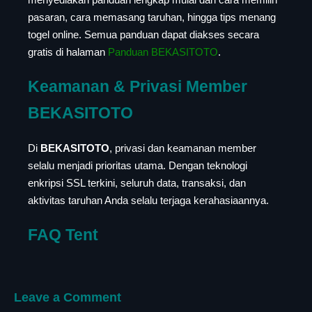
pasaran, cara memasang taruhan, hingga tips menang
togel online. Semua panduan dapat diakses secara
gratis di halaman
Panduan BEKASITOTO
.
Keamanan & Privasi Member
BEKASITOTO
Di
BEKASITOTO
, privasi dan keamanan member
selalu menjadi prioritas utama. Dengan teknologi
enkripsi SSL terkini, seluruh data, transaksi, dan
aktivitas taruhan Anda selalu terjaga kerahasiaannya.
FAQ Tent
Leave a Comment