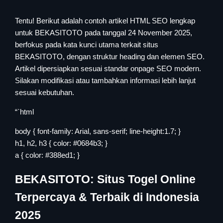
Tentu! Berikut adalah contoh artikel HTML SEO lengkap
untuk BEKASITOTO pada tanggal 24 November 2025,
berfokus pada kata kunci utama terkait situs
BEKASITOTO, dengan struktur heading dan elemen SEO.
Artikel dipersiapkan sesuai standar onpage SEO modern.
Silakan modifikasi atau tambahkan informasi lebih lanjut
sesuai kebutuhan.
“`html
body { font-family: Arial, sans-serif; line-height:1.7; }
h1, h2, h3 { color: #0684b3; }
a { color: #388ed1; }
BEKASITOTO: Situs Togel Online
Terpercaya & Terbaik di Indonesia
2025