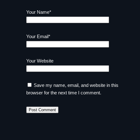
Your Name
*
Your Email
*
Your Website
Save my name, email, and website in this
browser for the next time I comment.