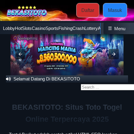
Daftar
Masuk
Lobby
Hot
Slots
Casino
Sports
Fishing
Crash
Lottery
Ayam
☰
Poker
Esport
Menu
Selamat Datang Di BEKASITOTO
Search
for:
BEKASITOTO: Situs Toto Togel
Online Terpercaya 2025