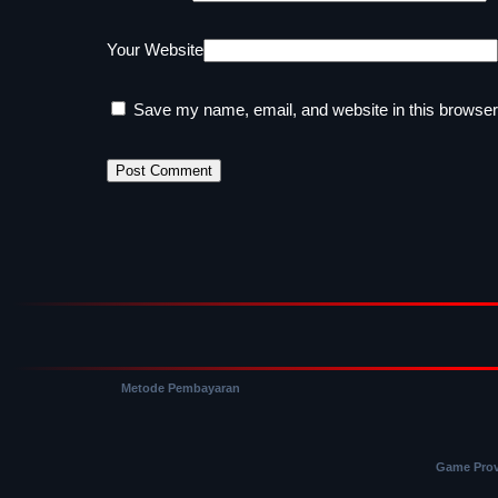
Your Website
Save my name, email, and website in this browser 
Metode Pembayaran
Game Prov