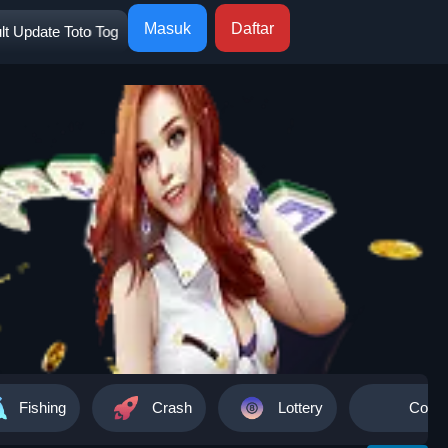
Masuk
Daftar
Togel Terpercaya Di Website BEKASITOTO
Fishing
Crash
Lottery
Cock 