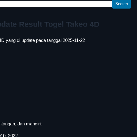
Search
ate Result Togel Takeo 4D
D yang di update pada tanggal 2025-11-22
ntangan, dan mandiri.
010, 2022