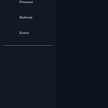
Promosi
Referral
Event