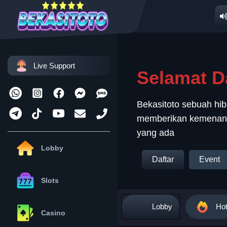
Pemberitahua
Live Support
Selamat D
Bekasitoto sebuah hi
memberikan kemenan
yang ada
Lobby
Daftar
Event
Slots
Lobby
Ho
Casino