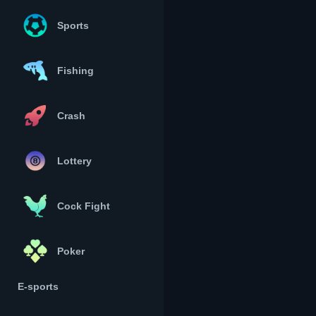
Sports
Fishing
Crash
Lottery
Cock Fight
Poker
E-sports